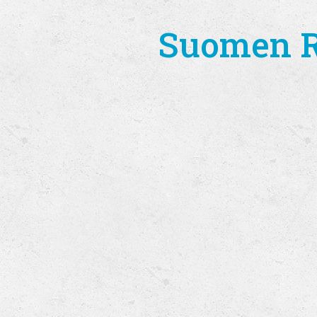
Suomen Ro