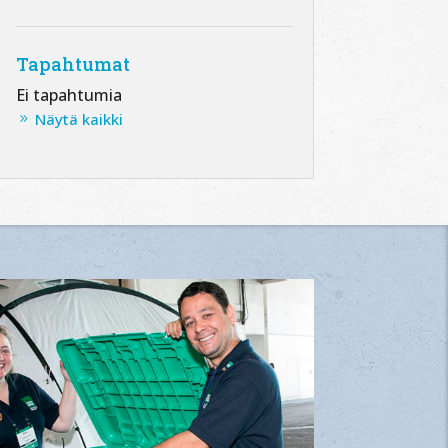
Tapahtumat
Ei tapahtumia
Näytä kaikki