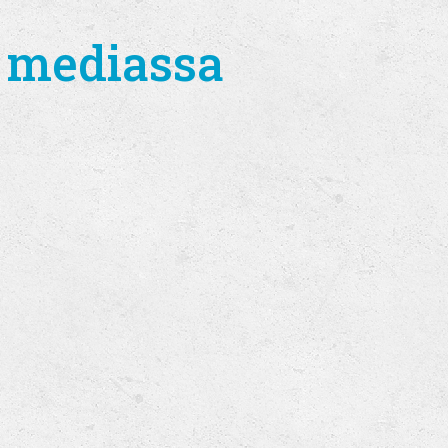
 mediassa