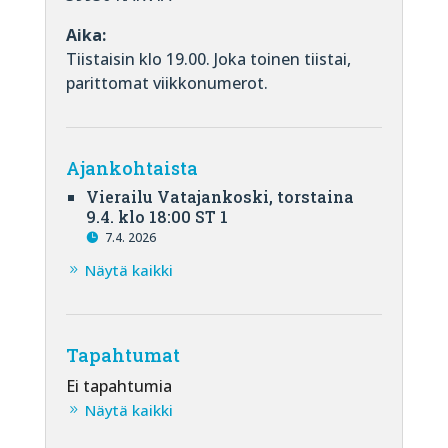
Aika:
Tiistaisin klo 19.00. Joka toinen tiistai,
parittomat viikkonumerot.
Ajankohtaista
Vierailu Vatajankoski, torstaina
9.4. klo 18:00 ST 1
7.4. 2026
Näytä kaikki
Tapahtumat
Ei tapahtumia
Näytä kaikki