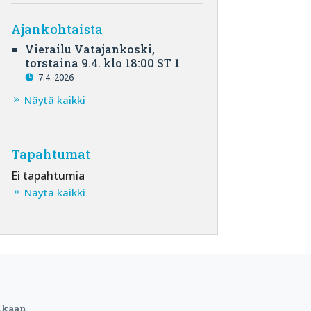
Ajankohtaista
Vierailu Vatajankoski,
torstaina 9.4. klo 18:00 ST 1
7.4. 2026
Näytä kaikki
Tapahtumat
Ei tapahtumia
Näytä kaikki
ukaan