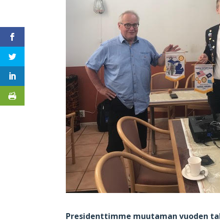
Presidenttimme muutaman vuoden takaa