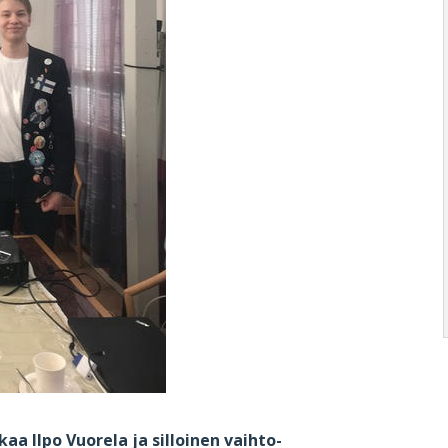
 Ilpo Vuorela ja silloinen vaihto-