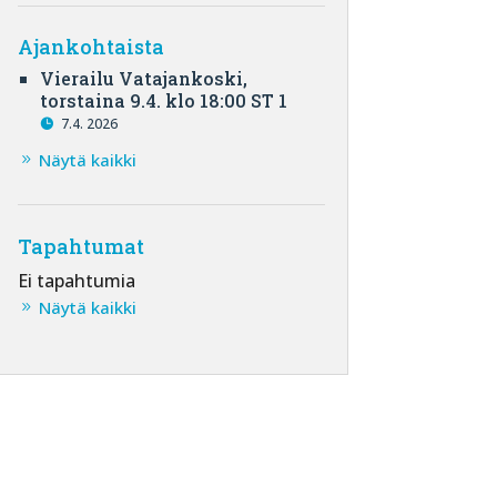
Ajankohtaista
Vierailu Vatajankoski,
torstaina 9.4. klo 18:00 ST 1
7.4. 2026
Näytä kaikki
Tapahtumat
Ei tapahtumia
Näytä kaikki