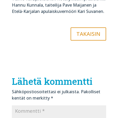
Hannu Kunnala, taiteilija Pave Maijanen ja
Etelä-Karjalan apulaiskuvernööri Kari Suvanen.
TAKAISIN
Lähetä kommentti
Sähköpostiosoitettasi ei julkaista.
Pakolliset
kentät on merkitty
*