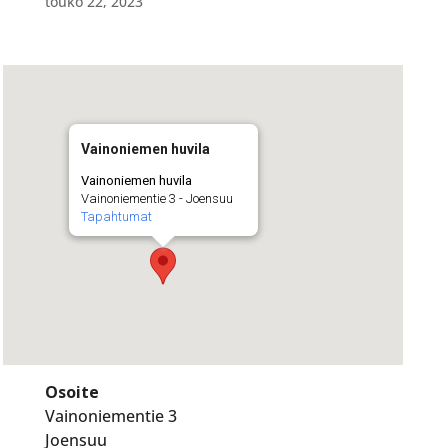
touko 22, 2023
Vainoniemen huvila
Vainoniemen huvila
Vainoniementie 3 - Joensuu
Tapahtumat
Osoite
Vainoniementie 3
Joensuu