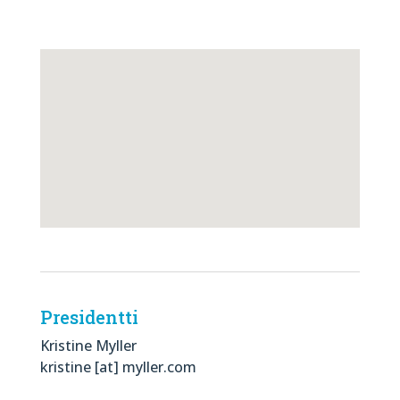
Presidentti
Kristine Myller
kristine [at] myller.com