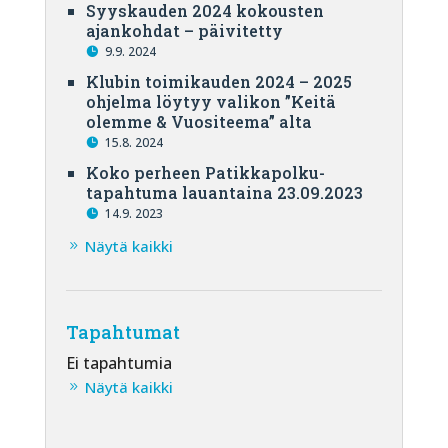
Syyskauden 2024 kokousten
ajankohdat – päivitetty
9.9. 2024
Klubin toimikauden 2024 – 2025
ohjelma löytyy valikon ”Keitä
olemme & Vuositeema” alta
15.8. 2024
Koko perheen Patikkapolku-
tapahtuma lauantaina 23.09.2023
14.9. 2023
Näytä kaikki
Tapahtumat
Ei tapahtumia
Näytä kaikki