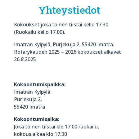
Yhteystiedot
Kokoukset joka toinen tiistai kello 17.30.
(Ruokailu kello 17.00).
Imatran Kylpylä, Purjekuja 2, 55420 Imatra.
Rotarykauden 2025 – 2026 kokoukset alkavat
26.8.2025
Kokoontumispaikka:
Imatran Kylpylä,
Purjekuja 2,
55420 Imatra
Kokoontumisaika:
Joka toinen tiistai klo 17.00 ruokailu,
kokous alkaa klo 17.30