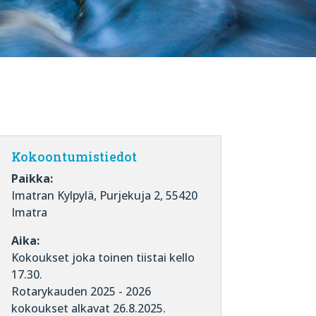
Kokoontumistiedot
Paikka:
Imatran Kylpylä, Purjekuja 2, 55420
Imatra
Aika:
Kokoukset joka toinen tiistai kello
17.30.
Rotarykauden 2025 - 2026
kokoukset alkavat 26.8.2025.