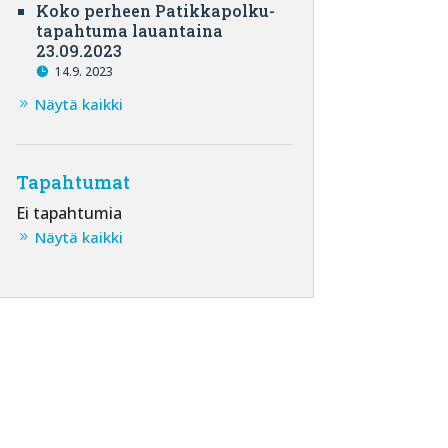
Koko perheen Patikkapolku-
tapahtuma lauantaina
23.09.2023
14.9. 2023
Näytä kaikki
Tapahtumat
Ei tapahtumia
Näytä kaikki