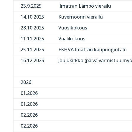
23.9.2025
Imatran Lämpö vierailu
14.10.2025
Kuvernöörin vierailu
28.10.2025
Vuosikokous
11.11.2025
Vaalikokous
25.11.2025
EKHVA Imatran kaupungintalo
16.12.2025
Joulukirkko (päivä varmistuu m
2026
01.2026
01.2026
02.2026
02.2026