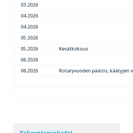
03.2026
04.2026
04.2026
05.2026
05.2026
Kevätkokous
06.2026
06.2026
Rotaryvuoden päätös, käätyjen v
Kokoontumistiedot