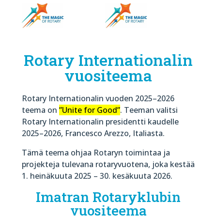
Rotary Internationalin
vuositeema
Rotary Internationalin vuoden 2025–2026
teema on
”Unite for Good”
.
Teeman valitsi
Rotary Internationalin presidentti kaudelle
2025–2026, Francesco Arezzo, Italiasta.
Tämä teema ohjaa Rotaryn toimintaa ja
projekteja tulevana rotaryvuotena, joka kestää
1. heinäkuuta 2025 – 30. kesäkuuta 2026.
Imatran Rotaryklubin
vuositeema