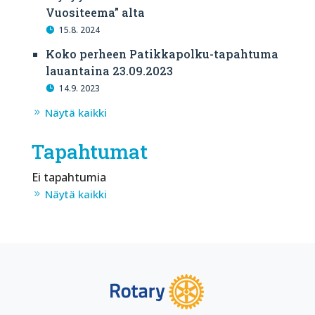
Vuositeema” alta
15.8. 2024
Koko perheen Patikkapolku-tapahtuma
lauantaina 23.09.2023
14.9. 2023
Näytä kaikki
Tapahtumat
Ei tapahtumia
Näytä kaikki