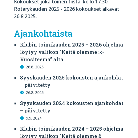
Kokoukset joka toinen tiistai kello 17.30.
Rotarykauden 2025 - 2026 kokoukset alkavat
26.8.2025.
Ajankohtaista
Klubin toimikauden 2025 – 2026 ohjelma
löytyy valikon ”Keitä olemme >>
Vuositeema” alta
26.8. 2025
Syyskauden 2025 kokousten ajankohdat
– päivitetty
26.8. 2025
Syyskauden 2024 kokousten ajankohdat
– päivitetty
9.9. 2024
Klubin toimikauden 2024 – 2025 ohjelma
löytyy valikon ”Keitä olemme &