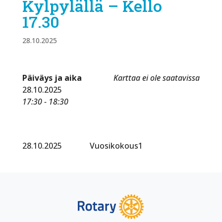
Kylpylällä – Kello
17.30
28.10.2025
Päiväys ja aika
Karttaa ei ole saatavissa
28.10.2025
17:30 - 18:30
28.10.2025 Vuosikokous1