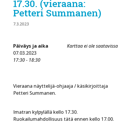
17.30. (vieraana:
Petteri Summanen)
7.3.2023
Päiväys ja aika
Karttaa ei ole saatavissa
07.03.2023
17:30 - 18:30
Vieraana näyttelijä-ohjaaja / käsikirjoittaja
Petteri Summanen.
Imatran kylpylällä kello 17.30.
Ruokailumahdollisuus tätä ennen kello 17.00.