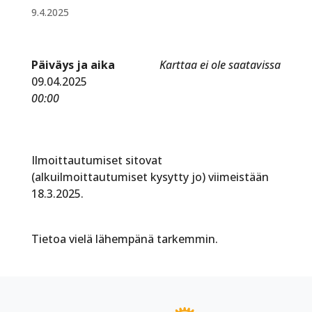
9.4.2025
Päiväys ja aika
Karttaa ei ole saatavissa
09.04.2025
00:00
Ilmoittautumiset sitovat
(alkuilmoittautumiset kysytty jo) viimeistään
18.3.2025.
Tietoa vielä lähempänä tarkemmin.