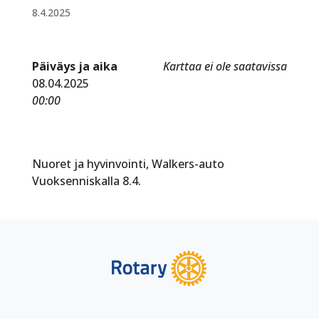
8.4.2025
Päiväys ja aika
Karttaa ei ole saatavissa
08.04.2025
00:00
Nuoret ja hyvinvointi, Walkers-auto
Vuoksenniskalla 8.4.