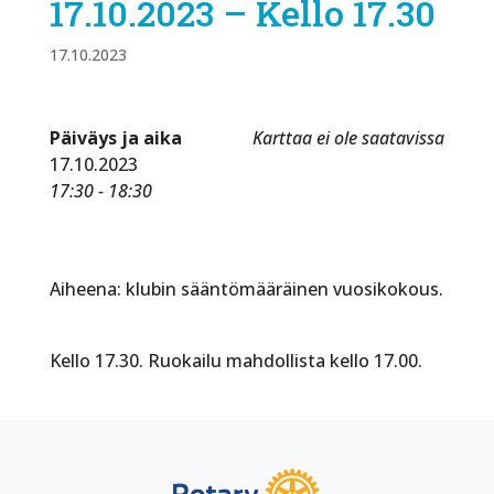
17.10.2023 – Kello 17.30
17.10.2023
Päiväys ja aika
Karttaa ei ole saatavissa
17.10.2023
17:30 - 18:30
Aiheena: klubin sääntömääräinen vuosikokous.
Kello 17.30. Ruokailu mahdollista kello 17.00.