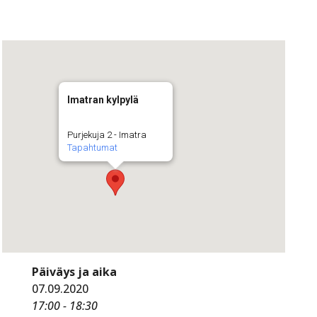
Imatran kylpylä
Purjekuja 2 - Imatra
Tapahtumat
Päiväys ja aika
07.09.2020
17:00 - 18:30