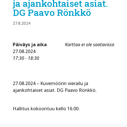
ja ajankohtaiset asiat.
DG Paavo Rönkkö
27.8.2024
Päiväys ja aika
Karttaa ei ole saatavissa
27.08.2024
17:30 - 18:30
27.08.2024 – Kuvernöörin vierailu ja
ajankohtaiset asiat. DG Paavo Rönkkö.
Hallitus kokoontuu kello 16.00.