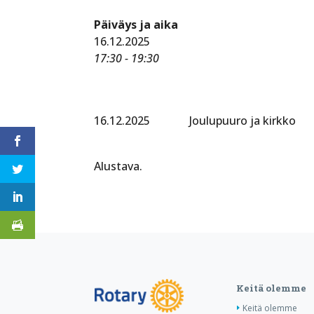
Päiväys ja aika
16.12.2025
17:30 - 19:30
16.12.2025 Joulupuuro ja kirkko
Alustava.
Keitä olemme
Keitä olemme