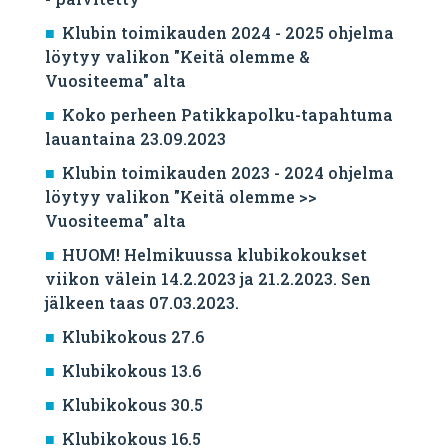
Klubin toimikauden 2024 - 2025 ohjelma
löytyy valikon "Keitä olemme &
Vuositeema" alta
Koko perheen Patikkapolku-tapahtuma
lauantaina 23.09.2023
Klubin toimikauden 2023 - 2024 ohjelma
löytyy valikon "Keitä olemme >>
Vuositeema" alta
HUOM! Helmikuussa klubikokoukset
viikon välein 14.2.2023 ja 21.2.2023. Sen
jälkeen taas 07.03.2023.
Klubikokous 27.6
Klubikokous 13.6
Klubikokous 30.5
Klubikokous 16.5