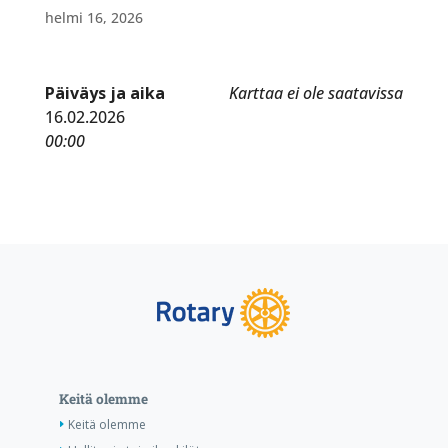
helmi 16, 2026
Päiväys ja aika
Karttaa ei ole saatavissa
16.02.2026
00:00
Keitä olemme
Keitä olemme