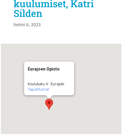
kuulumiset, Katri
Silden
helmi 6, 2023
Eurajoen Opisto
Koulukatu 4 - Eurajoki
Tapahtumat