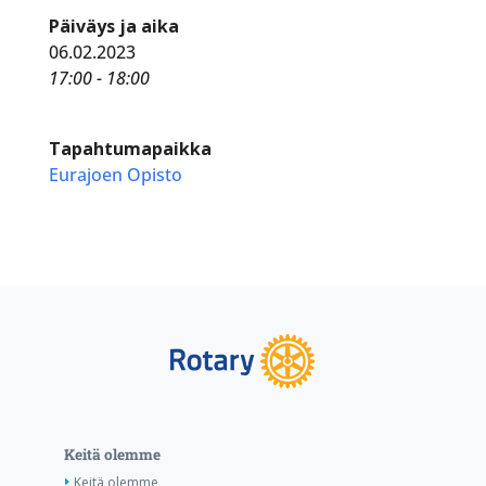
Päiväys ja aika
06.02.2023
17:00 - 18:00
Tapahtumapaikka
Eurajoen Opisto
Keitä olemme
Keitä olemme