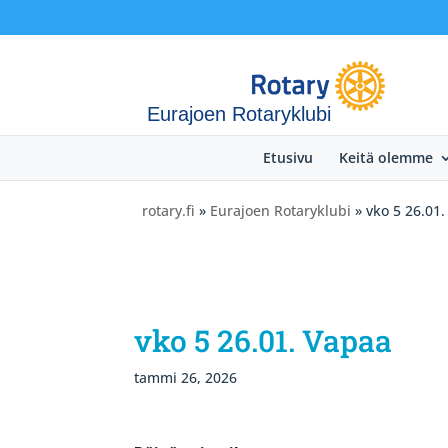
Eurajoen Rotaryklubi
Etusivu
Keitä olemme
rotary.fi
»
Eurajoen Rotaryklubi
» vko 5 26.01
vko 5 26.01. Vapaa
tammi 26, 2026