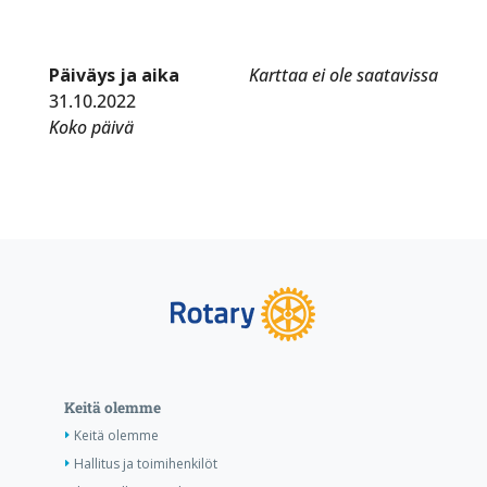
Päiväys ja aika
Karttaa ei ole saatavissa
31.10.2022
Koko päivä
Keitä olemme
Keitä olemme
Hallitus ja toimihenkilöt