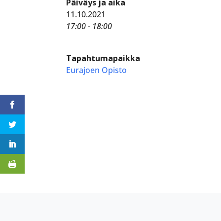
Päiväys ja aika
11.10.2021
17:00 - 18:00
Tapahtumapaikka
Eurajoen Opisto