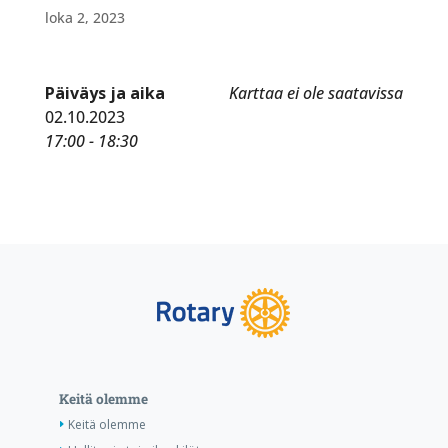
loka 2, 2023
Päiväys ja aika
Karttaa ei ole saatavissa
02.10.2023
17:00 - 18:30
Keitä olemme
Keitä olemme