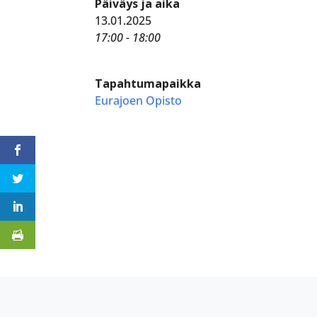
Päiväys ja aika
13.01.2025
17:00 - 18:00
Tapahtumapaikka
Eurajoen Opisto