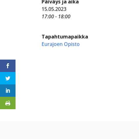
Päiväys ja aika
15.05.2023
17:00 - 18:00
Tapahtumapaikka
Eurajoen Opisto