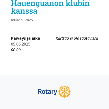
Hauenguanon klubin
kanssa
touko 5, 2025
Päiväys ja aika
Karttaa ei ole saatavissa
05.05.2025
00:00