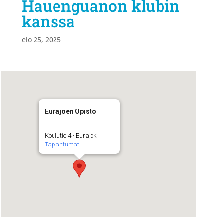
Hauenguanon klubin
kanssa
elo 25, 2025
Eurajoen Opisto
Koulutie 4 - Eurajoki
Tapahtumat