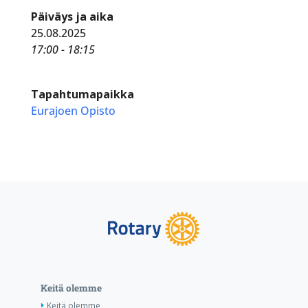
Päiväys ja aika
25.08.2025
17:00 - 18:15
Tapahtumapaikka
Eurajoen Opisto
Keitä olemme
Keitä olemme