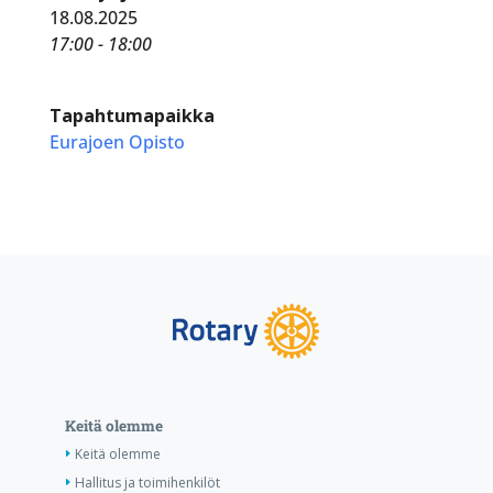
18.08.2025
17:00 - 18:00
Tapahtumapaikka
Eurajoen Opisto
Keitä olemme
Keitä olemme
Hallitus ja toimihenkilöt