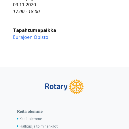
09.11.2020
17:00 - 18:00
Tapahtumapaikka
Eurajoen Opisto
Keitä olemme
Keitä olemme
Hallitus ja toimihenkilöt