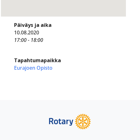
Päiväys ja aika
10.08.2020
17:00 - 18:00
Tapahtumapaikka
Eurajoen Opisto