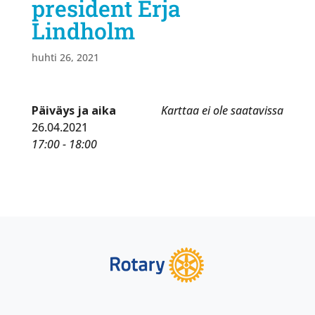
president Erja
Lindholm
huhti 26, 2021
Päiväys ja aika
Karttaa ei ole saatavissa
26.04.2021
17:00 - 18:00