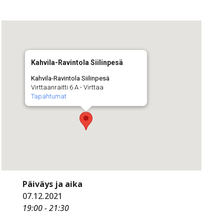
Kahvila-Ravintola Siilinpesä
Kahvila-Ravintola Siilinpesä
Virttaanraitti 6 A - Virttaa
Tapahtumat
Päiväys ja aika
07.12.2021
19:00 - 21:30