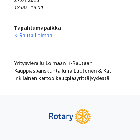
18:00 - 19:00
Tapahtumapaikka
K-Rauta Loimaa
Yritysvierailu Loimaan K-Rautaan.
Kauppiaspariskunta Juha Luotonen & Kati
Inkiläinen kertoo kauppiasyrittäjyydestä.