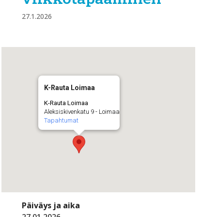
27.1.2026
K-Rauta Loimaa
K-Rauta Loimaa
Aleksiskivenkatu 9 - Loimaa
Tapahtumat
Päiväys ja aika
27.01.2026