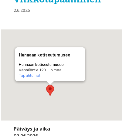
2.6.2026
Hunnaan kotiseutumuseo
Hunnaan kotiseutumuseo
Vänniläntie 120 - Loimaa
Tapahtumat
Päiväys ja aika
02.06.2026