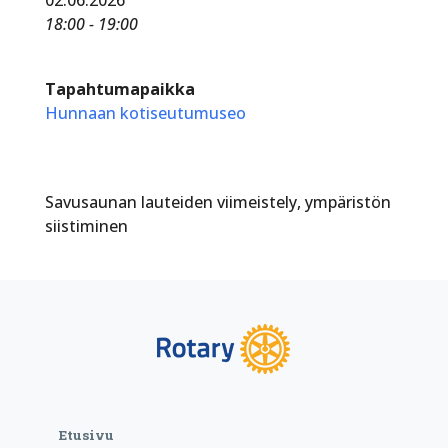
18:00 - 19:00
Tapahtumapaikka
Hunnaan kotiseutumuseo
Savusaunan lauteiden viimeistely, ympäristön
siistiminen
Etusivu