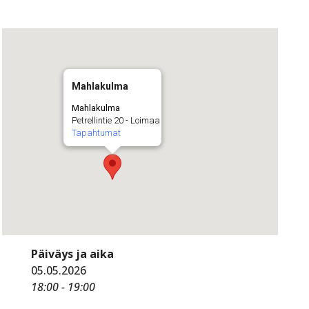
Mahlakulma
Mahlakulma
Petrellintie 20 - Loimaa
Tapahtumat
Päiväys ja aika
05.05.2026
18:00 - 19:00