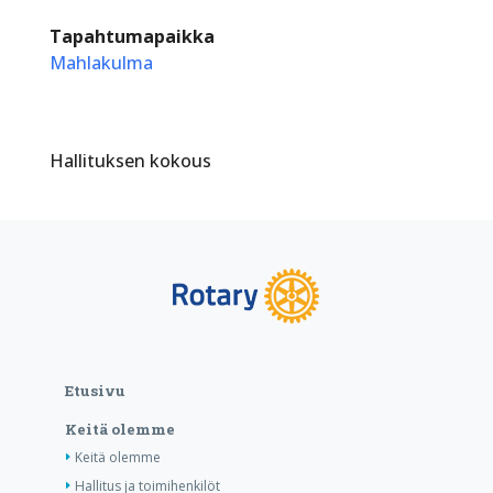
Tapahtumapaikka
Mahlakulma
Hallituksen kokous
Etusivu
Keitä olemme
Keitä olemme
Hallitus ja toimihenkilöt