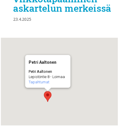
askartelun merkeissä
23.4.2025
Petri Aaltonen
Petri Aaltonen
Lepistöntie 8 - Loimaa
Tapahtumat