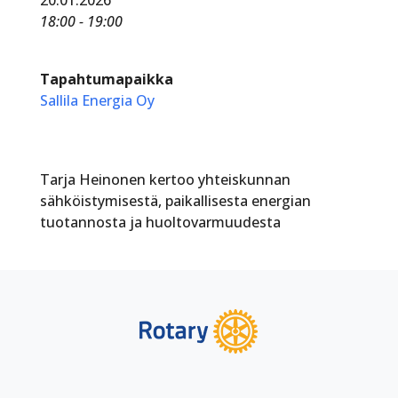
18:00 - 19:00
Tapahtumapaikka
Sallila Energia Oy
Tarja Heinonen kertoo yhteiskunnan
sähköistymisestä, paikallisesta energian
tuotannosta ja huoltovarmuudesta