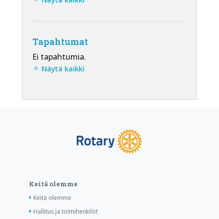
Tapahtumat
Ei tapahtumia.
Näytä kaikki
Keitä olemme
Keitä olemme
Hallitus ja toimihenkilöt