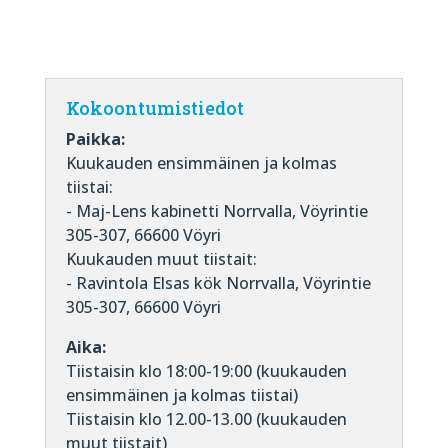
Kokoontumistiedot
Paikka:
Kuukauden ensimmäinen ja kolmas
tiistai:
- Maj-Lens kabinetti Norrvalla, Vöyrintie
305-307, 66600 Vöyri
Kuukauden muut tiistait:
- Ravintola Elsas kök Norrvalla, Vöyrintie
305-307, 66600 Vöyri
Aika:
Tiistaisin klo 18:00-19:00 (kuukauden
ensimmäinen ja kolmas tiistai)
Tiistaisin klo 12.00-13.00 (kuukauden
muut tiistait)