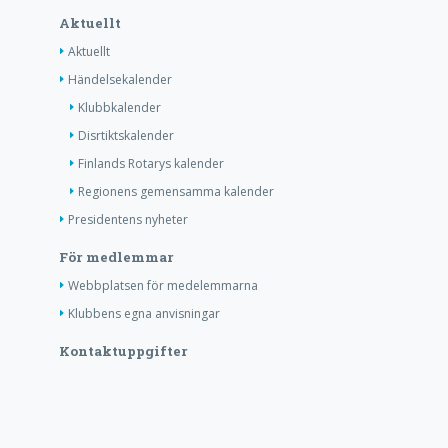
Aktuellt
Aktuellt
Händelsekalender
Klubbkalender
Disrtiktskalender
Finlands Rotarys kalender
Regionens gemensamma kalender
Presidentens nyheter
För medlemmar
Webbplatsen för medelemmarna
Klubbens egna anvisningar
Kontaktuppgifter