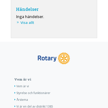
Händelser
Inga händelser.
Visa allt
Vem är vi
Vem är vi
Styrelse och funktionärer
Årstema
Vi är en del av distrikt 1385