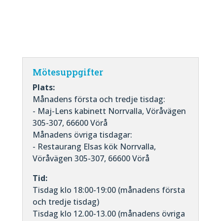
Mötesuppgifter
Plats:
Månadens första och tredje tisdag:
- Maj-Lens kabinett Norrvalla, Vöråvägen
305-307, 66600 Vörå
Månadens övriga tisdagar:
- Restaurang Elsas kök Norrvalla,
Vöråvägen 305-307, 66600 Vörå
Tid:
Tisdag klo 18:00-19:00 (månadens första
och tredje tisdag)
Tisdag klo 12.00-13.00 (månadens övriga