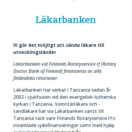
Läkarbanken
Vi gör det möjligt att sända läkare till
utvecklingsländer
Läkarbanken vid Finlands Rotaryservice rf (Rotary
Doctor Bank of Finland) finansieras av alla
finländska rotarianer.
Läkarbanken har verkat i Tanzania sedan år
2002 i sjukhusen vid den evangelisk-lutherska
kyrkan i Tanzania. Volontärläkare och -
tandläkare har via Läkarbanken sänts till
Tanzania tack vare Finlands Rotaryservice rf:s
insamlade självfinansieringar samt med hjälp