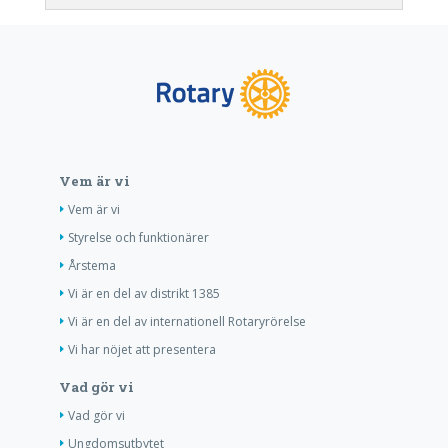
Vem är vi
Vem är vi
Styrelse och funktionärer
Årstema
Vi är en del av distrikt 1385
Vi är en del av internationell Rotaryrörelse
Vi har nöjet att presentera
Vad gör vi
Vad gör vi
Ungdomsutbytet