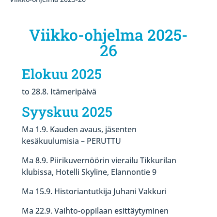
Viikko-ohjelma 2025-
26
Elokuu 2025
to 28.8. Itämeripäivä
Syyskuu 2025
Ma 1.9. Kauden avaus, jäsenten
kesäkuulumisia – PERUTTU
Ma 8.9. Piirikuvernöörin vierailu Tikkurilan
klubissa, Hotelli Skyline, Elannontie 9
Ma 15.9. Historiantutkija Juhani Vakkuri
Ma 22.9. Vaihto-oppilaan esittäytyminen