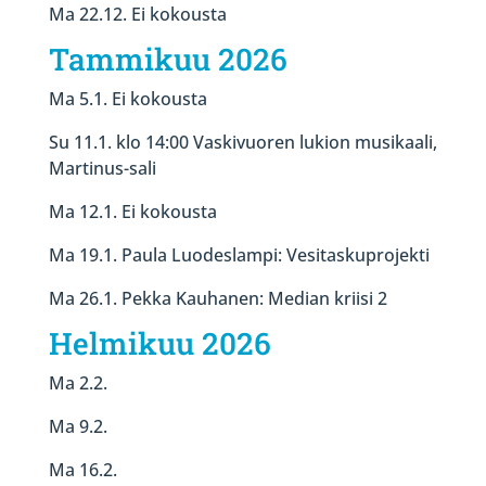
Ma 22.12. Ei kokousta
Tammikuu 2026
Ma 5.1. Ei kokousta
Su 11.1. klo 14:00 Vaskivuoren lukion musikaali,
Martinus-sali
Ma 12.1. Ei kokousta
Ma 19.1. Paula Luodeslampi: Vesitaskuprojekti
Ma 26.1. Pekka Kauhanen: Median kriisi 2
Helmikuu 2026
Ma 2.2.
Ma 9.2.
Ma 16.2.