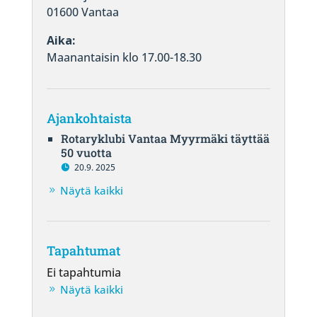
01600 Vantaa
Aika:
Maanantaisin klo 17.00-18.30
Ajankohtaista
Rotaryklubi Vantaa Myyrmäki täyttää
50 vuotta
20.9. 2025
Näytä kaikki
Tapahtumat
Ei tapahtumia
Näytä kaikki