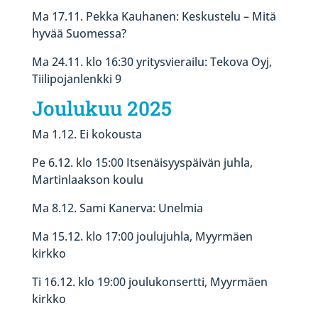
Ma 17.11. Pekka Kauhanen: Keskustelu – Mitä
hyvää Suomessa?
Ma 24.11. klo 16:30 yritysvierailu: Tekova Oyj,
Tiilipojanlenkki 9
Joulukuu 2025
Ma 1.12. Ei kokousta
Pe 6.12. klo 15:00 Itsenäisyyspäivän juhla,
Martinlaakson koulu
Ma 8.12. Sami Kanerva: Unelmia
Ma 15.12. klo 17:00 joulujuhla, Myyrmäen
kirkko
Ti 16.12. klo 19:00 joulukonsertti, Myyrmäen
kirkko