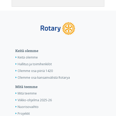
Keitä olemme
Keitä olemme
Hallitus ja toimihenkilöt
Olemme osa piiriä 1420
Olemme osa kansainvälistä Rotarya
Mitä teemme
Mitä teemme
Viikko-ohjelma 2025-26
Nuorisovaihto
Projektit