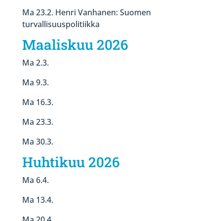
Ma 23.2. Henri Vanhanen: Suomen
turvallisuuspolitiikka
Maaliskuu 2026
Ma 2.3.
Ma 9.3.
Ma 16.3.
Ma 23.3.
Ma 30.3.
Huhtikuu 2026
Ma 6.4.
Ma 13.4.
Ma 20.4.