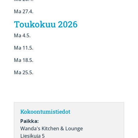
Ma 27.4.
Toukokuu 2026
Ma 4.5.
Ma 11.5.
Ma 18.5.
Ma 25.5.
Kokoontumistiedot
Paikka:
Wanda's Kitchen & Lounge
Liesikuja 5