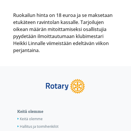
Ruokailun hinta on 18 euroa ja se maksetaan
etukäteen ravintolan kassalle. Tarjoilujen
oikean määrän mitoittamiseksi osallistujia
pyydetään ilmoittautumaan klubimestari
Heikki Linnalle viimeistään edeltävän viikon
perjantaina.
Keitä olemme
Keitä olemme
Hallitus ja toimihenkilöt