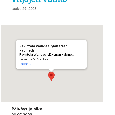
touko 29, 2023
Ravintola Wandas, yläkerran
kabinetti
Ravintola Wandas, yläkerran kabinetti
Liesikuja 5 - Vantaa
Tapahtumat
Päiväys ja aika
29.05.2023