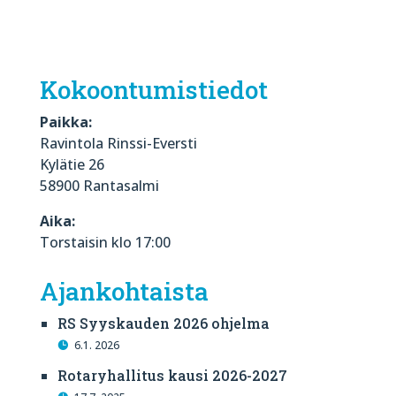
Kokoontumistiedot
Paikka:
Ravintola Rinssi-Eversti
Kylätie 26
58900 Rantasalmi
Aika:
Torstaisin klo 17:00
Ajankohtaista
RS Syyskauden 2026 ohjelma
6.1. 2026
Rotaryhallitus kausi 2026-2027