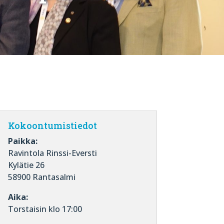
Kokoontumistiedot
Paikka:
Ravintola Rinssi-Eversti
Kylätie 26
58900 Rantasalmi
Aika:
Torstaisin klo 17:00