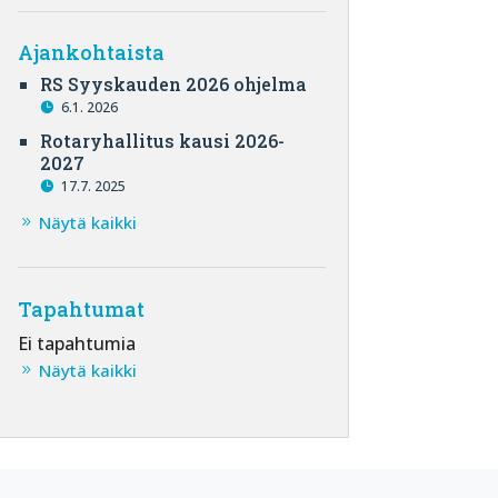
Ajankohtaista
RS Syyskauden 2026 ohjelma
6.1. 2026
Rotaryhallitus kausi 2026-
2027
17.7. 2025
Näytä kaikki
Tapahtumat
Ei tapahtumia
Näytä kaikki