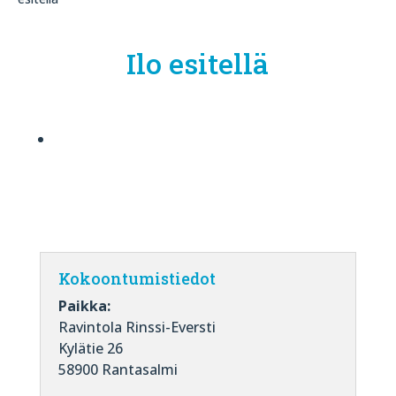
Ilo esitellä
Kokoontumistiedot
Paikka:
Ravintola Rinssi-Eversti
Kylätie 26
58900 Rantasalmi