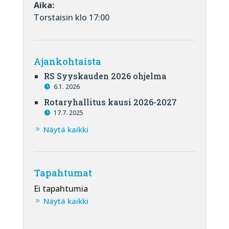
Aika:
Torstaisin klo 17:00
Ajankohtaista
RS Syyskauden 2026 ohjelma
6.1. 2026
Rotaryhallitus kausi 2026-2027
17.7. 2025
Näytä kaikki
Tapahtumat
Ei tapahtumia
Näytä kaikki