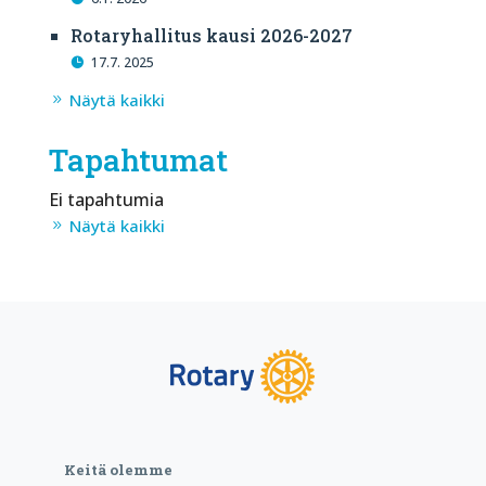
Rotaryhallitus kausi 2026-2027
17.7. 2025
Näytä kaikki
Tapahtumat
Ei tapahtumia
Näytä kaikki
Keitä olemme