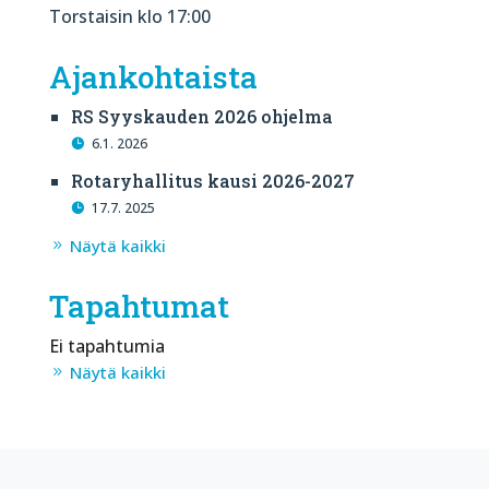
Torstaisin klo 17:00
Ajankohtaista
RS Syyskauden 2026 ohjelma
6.1. 2026
Rotaryhallitus kausi 2026-2027
17.7. 2025
Näytä kaikki
Tapahtumat
Ei tapahtumia
Näytä kaikki