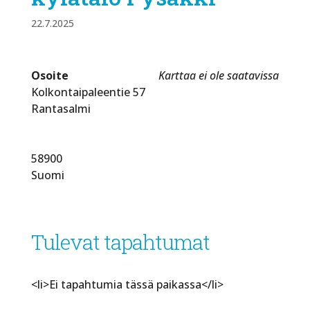
22.7.2025
Osoite
Karttaa ei ole saatavissa
Kolkontaipaleentie 57
Rantasalmi
58900
Suomi
Tulevat tapahtumat
<li>Ei tapahtumia tässä paikassa</li>