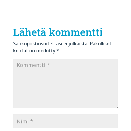
Lähetä kommentti
Sähköpostiosoitettasi ei julkaista.
Pakolliset
kentät on merkitty
*